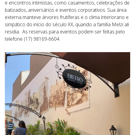
e encontros intimistas, como casamentos, celebrações de
batizados, aniversários e eventos corporativos. Sua área
externa manteve árvores frutíferas e o clima interiorano e
simpático do início do século XX, quando a família Melzi ali
residia. As reservas para eventos podem ser feitas pelo
telefone (17) 98169-6604.