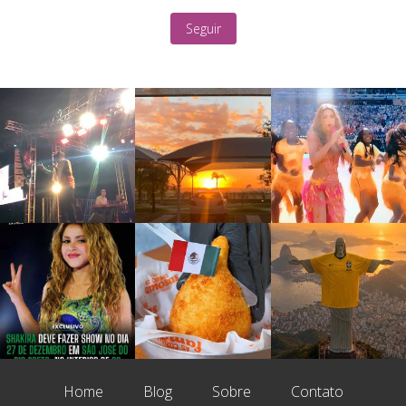
Seguir
Home
Blog
Sobre
Contato