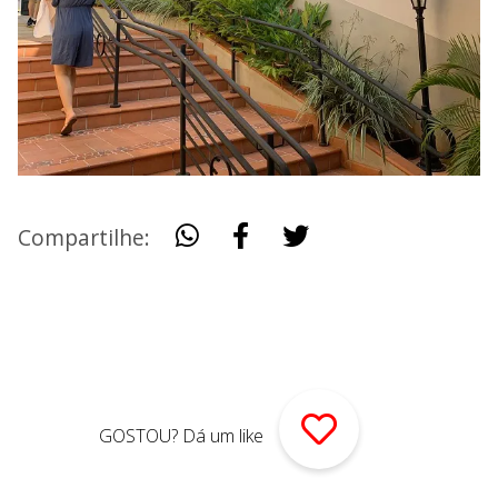
Compartilhe:
GOSTOU? Dá um like