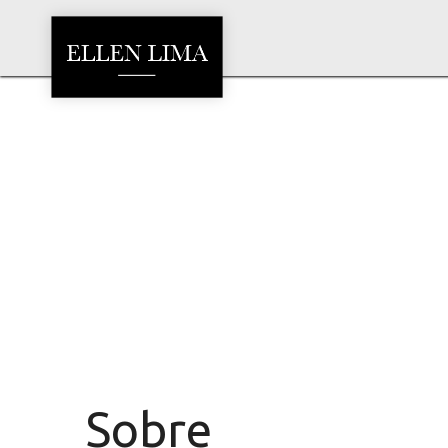
Sobre