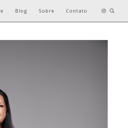
e
Blog
Sobre
Contato