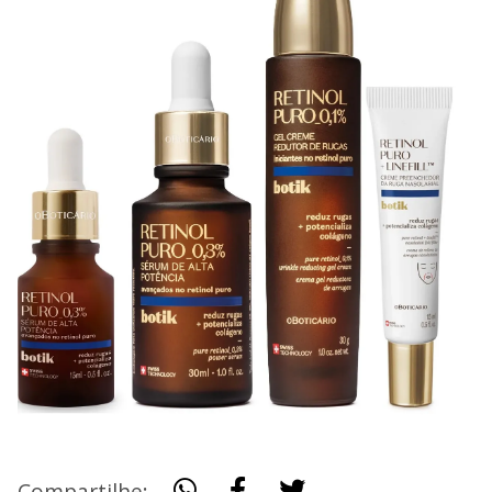
Compartilhe: