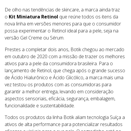
De olho nas tendências de skincare, a marca ainda traz
o
Kit Miniatura Retinol
que reúne todos os itens da
nova linha em versões menores para que o consumidor
possa experimentar o Retinol ideal para a pele, seja na
versão Gel Creme ou Sérum.
Prestes a completar dois anos, Botik chegou ao mercado
em outubro de 2020 com a missão de trazer os melhores
ativos para a pele da consumidora brasileira. Para o
lançamento de Retinol, que chega após o grande sucesso
de Ácido Hialurônico e Ácido Glicólico, a marca mais uma
vez testou os produtos com as consumidoras para
garantir a melhor entrega, levando em consideração
aspectos sensoriais, eficácia, segurança, embalagem,
funcionalidade e sustentabilidade.
Todos os produtos da linha Botik aliam tecnologia Suíça a
ativos de alta performance para potencializar resultados