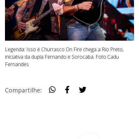
Legenda: Isso é Churrasco On Fire chega a Rio Preto,
iniciativa da dupla Fernando e Sorocaba. Foto Cadu
Fernandes
Compartilhe: