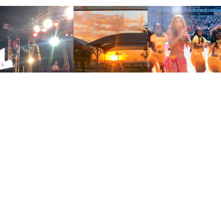
Home
Blog
Sobre
Contato