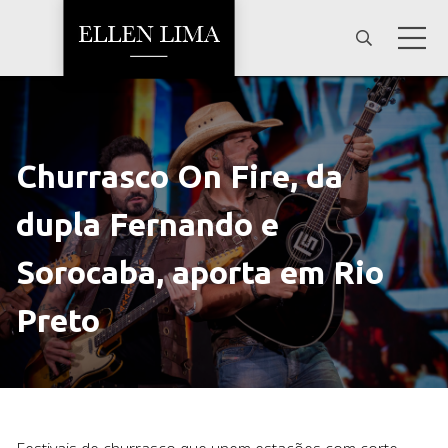
Churrasco On Fire, da
dupla Fernando e
Sorocaba, aporta em Rio
Preto