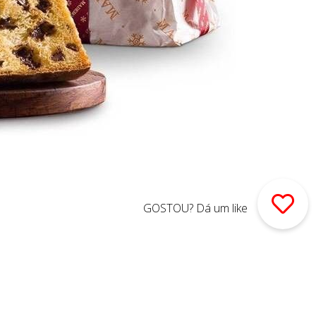
GOSTOU? Dá um like