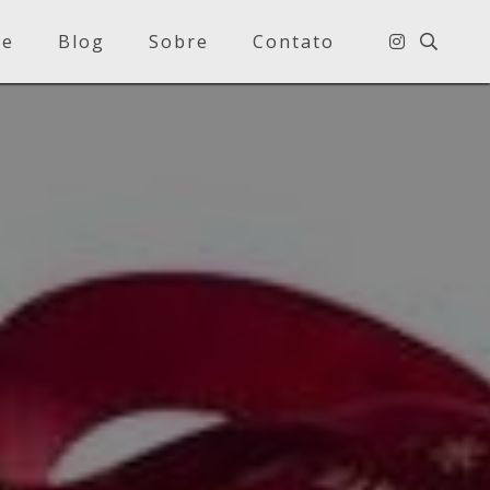
e
Blog
Sobre
Contato