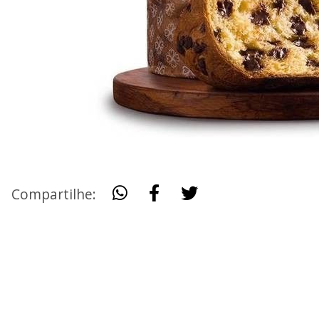
Compartilhe: