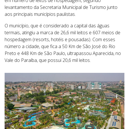
em número de leitos de hospedagem, segundo
levantamento da Secretaria Municipal de Turismo junto
aos principais municípios paulistas.
O município, que é considerado a capital das águas
termais, atingiu a marca de 26,6 mil leitos e 607 meios de
hospedagem (resorts, hotéis e pousadas). Com esses
número a cidade, que fica a 50 Km de São José do Rio
Preto e 448 Km de São Paulo, ultrapassou Aparecida, no
Vale do Paraíba, que possui 20,6 mil leitos.