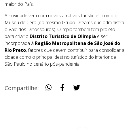
maior do País.
A novidade vem com novos atrativos turísticos, como o
Museu de Cera (do mesmo Grupo Dreams que administra
o Vale dos Dinossauros). Olímpia também tem projeto
para criar o
Distrito Turístico de Olímpia
e ser
incorporada à
Região Metropolitana de São José do
Rio Preto
, fatores que devem contribuir para consolidar a
cidade como o principal destino turístico do interior de
São Paulo no cenário pós-pandemia.
Compartilhe: