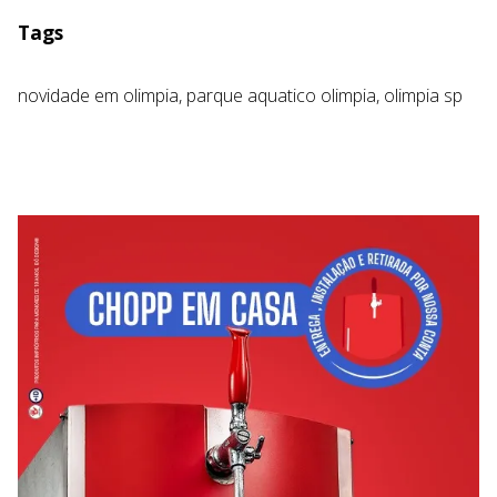
Tags
novidade em olimpia,
parque aquatico olimpia,
olimpia sp