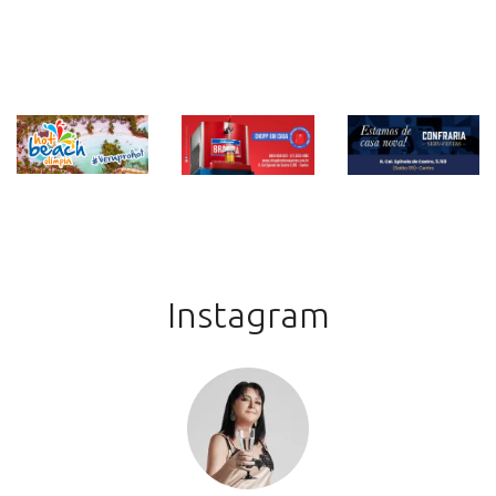
Instagram