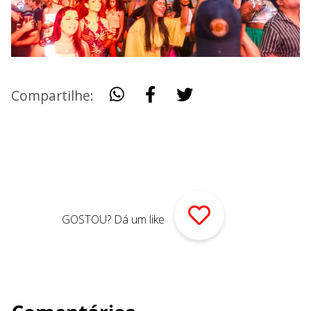
Compartilhe:
GOSTOU? Dá um like