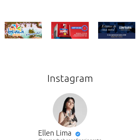
Instagram
Ellen Lima