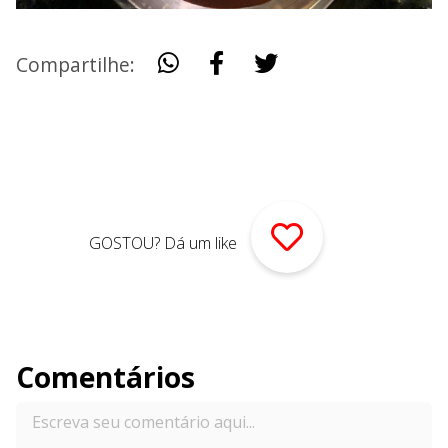
Compartilhe:
GOSTOU? Dá um like
Comentários