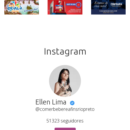
Instagram
Ellen Lima
@comerbebereafinsriopreto
51323
seguidores