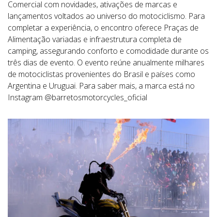
Comercial com novidades, ativações de marcas e
lançamentos voltados ao universo do motociclismo. Para
completar a experiência, o encontro oferece Praças de
Alimentação variadas e infraestrutura completa de
camping, assegurando conforto e comodidade durante os
três dias de evento. O evento reúne anualmente milhares
de motociclistas provenientes do Brasil e países como
Argentina e Uruguai. Para saber mais, a marca está no
Instagram @barretosmotorcycles_oficial