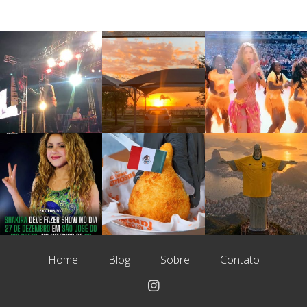
Home
Blog
Sobre
Contato