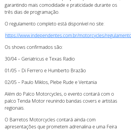
garantindo mais comodidade e praticidade durante os
três dias de programação.
O regulamento completo está disponível no site:
https://www.independentes.com.br/motorcycles/regulament
Os shows confirmados são:
30/04 – Geriatricus e Texas Radio
01/05 – Di Ferrero e Humberto Brazão
02/05 – Paulo Miklos, Plebe Rude e Ventania
Além do Palco Motorcycles, o evento contará com o
palco Tenda Motor reunindo bandas covers e artistas
regionais.
O Barretos Motorcycles contará ainda com
apresentações que prometem adrenalina e uma Feira