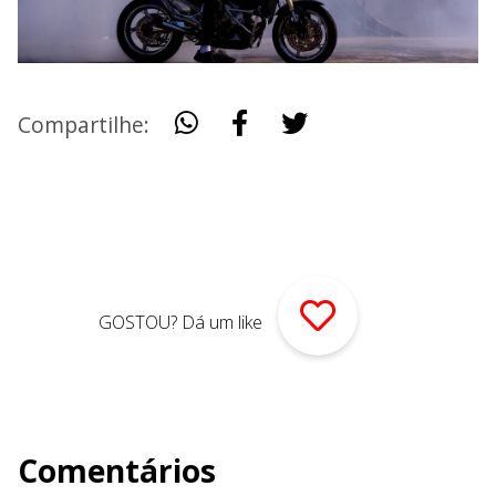
Compartilhe:
GOSTOU? Dá um like
Comentários