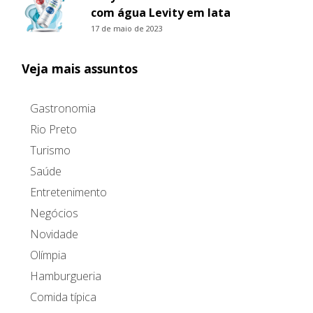
com água Levity em lata
17 de maio de 2023
Veja mais assuntos
Gastronomia
Rio Preto
Turismo
Saúde
Entretenimento
Negócios
Novidade
Olímpia
Hamburgueria
Comida típica