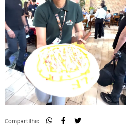
Compartilhe: