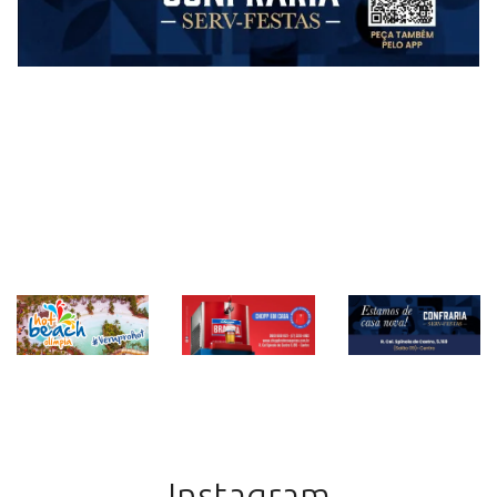
Instagram