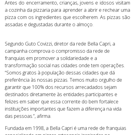
Antes do encerramento, crianças, jovens e idosos visitam
a cozinha da pizzaria para aprender a abrir e rechear uma
pizza com os ingredientes que escolherem. As pizzas são
assadas e degustadas durante o almoço.
Segundo Guto Covizzi, diretor da rede Bella Capri, a
campanha comprova o compromisso da rede de
franquias em promover a solidariedade e a
transformação social nas cidades onde tem operações.
“Somos gratos à população dessas cidades que dá
preferência às nossas pizzas. Temos muito orgulho de
garantir que 100% dos recursos arrecadados sejam
destinados diretamente às entidades participantes e
felizes em saber que essa corrente do bem fortalece
instituições importantes que fazem a diferença na vida
das pessoas.”, afirma.
Fundada em 1998, a Bella Capri é uma rede de franquias