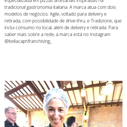
especializada em pizzas artesanais inspiradas na
tradicional gastronomia italiana. A marca atua com dois
modelos de negócios: Agile, voltado para delivery e
retirada, com possibilidade de drive-thru; e Tradizione, que
inclui consumo no local, além de delivery e retirada. Para
saber mais sobre a rede, a marca está no Instagram
@bellacaprifranchising_