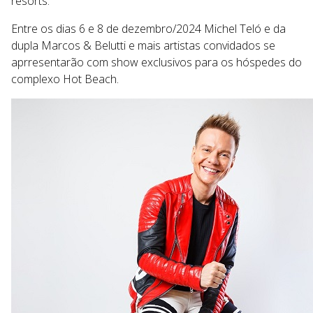
resorts.
Entre os dias 6 e 8 de dezembro/2024 Michel Teló e da
dupla Marcos & Belutti e mais artistas convidados se
aprresentarão com show exclusivos para os hóspedes do
complexo Hot Beach.