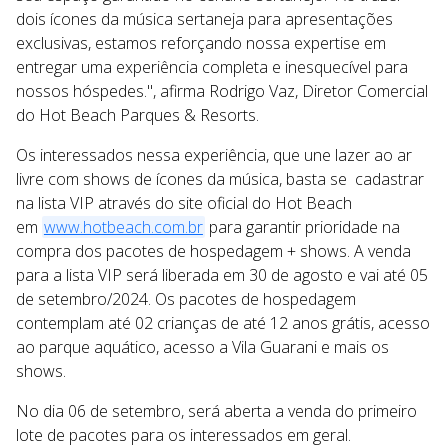
dois ícones da música sertaneja para apresentações
exclusivas, estamos reforçando nossa expertise em
entregar uma experiência completa e inesquecível para
nossos hóspedes.", afirma Rodrigo Vaz, Diretor Comercial
do Hot Beach Parques & Resorts.
Os interessados nessa experiência, que une lazer ao ar
livre com shows de ícones da música, basta se cadastrar
na lista VIP através do site oficial do Hot Beach
em
www.hotbeach.com.br
para garantir prioridade na
compra dos pacotes de hospedagem + shows. A venda
para a lista VIP será liberada em 30 de agosto e vai até 05
de setembro/2024. Os pacotes de hospedagem
contemplam até 02 crianças de até 12 anos grátis, acesso
ao parque aquático, acesso a Vila Guarani e mais os
shows.
No dia 06 de setembro, será aberta a venda do primeiro
lote de pacotes para os interessados em geral.