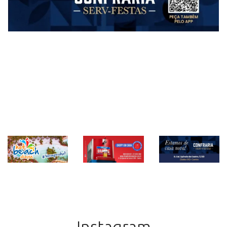
Instagram