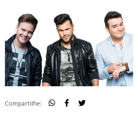
Compartilhe: