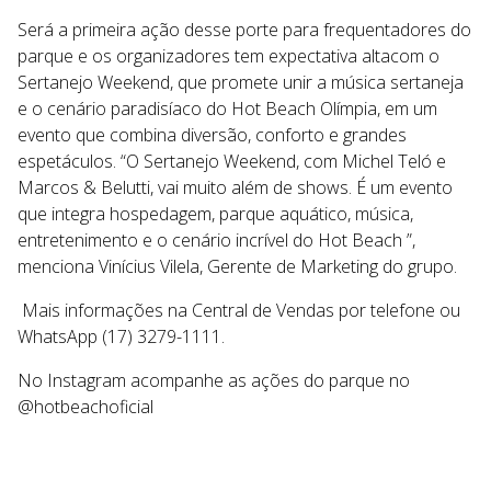
Será a primeira ação desse porte para frequentadores do
parque e os organizadores tem expectativa altacom o
Sertanejo Weekend, que promete unir a música sertaneja
e o cenário paradisíaco do Hot Beach Olímpia, em um
evento que combina diversão, conforto e grandes
espetáculos. “O Sertanejo Weekend, com Michel Teló e
Marcos & Belutti, vai muito além de shows. É um evento
que integra hospedagem, parque aquático, música,
entretenimento e o cenário incrível do Hot Beach ”,
menciona Vinícius Vilela, Gerente de Marketing do grupo.
Mais informações na Central de Vendas por telefone ou
WhatsApp (17) 3279-1111.
No Instagram acompanhe as ações do parque no
@hotbeachoficial