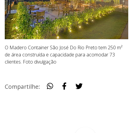
O Madero Container São José Do Rio Preto tem 250 m²
de área construída e capacidade para acomodar 73
clientes. Foto divulgação
Compartilhe: