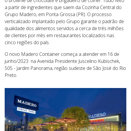
o brownie de chocolate e brigadeiro de colher. Tudo feito
a partir de ingredientes que saem da Cozinha Central do
Grupo Madero, em Ponta Grossa (PR). O processo
verticalizado implantado pelo Grupo garante o padrão de
qualidade dos alimentos servidos a cerca de três milhões
de clientes por mês em restaurantes localizados nas
cinco regiões do país.
O novo Madero Container começa a atender em 16 de
junho/2023 na
Avenida Presidente Juscelino Kubischek,
505 - Jardim Panorama, região sudeste de São José do Rio
Preto.