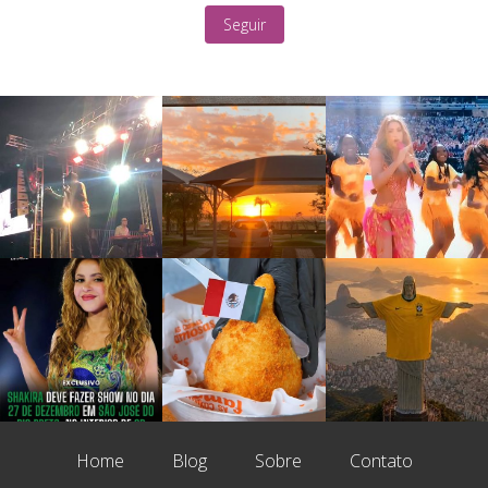
Seguir
Home
Blog
Sobre
Contato