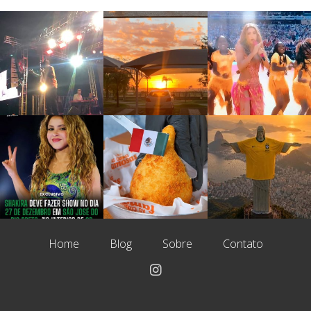
Home
Blog
Sobre
Contato