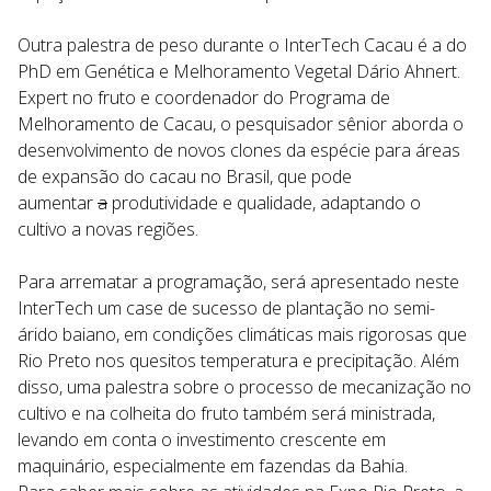
Outra palestra de peso durante o InterTech Cacau é a do
PhD em Genética e Melhoramento Vegetal Dário Ahnert.
Expert no fruto e coordenador do Programa de
Melhoramento de Cacau, o pesquisador sênior aborda o
desenvolvimento de novos clones da espécie para áreas
de expansão do cacau no Brasil, que pode
aumentar
a
produtividade e qualidade, adaptando o
cultivo a novas regiões.
Para arrematar a programação, será apresentado neste
InterTech um case de sucesso de plantação no semi-
árido baiano, em condições climáticas mais rigorosas que
Rio Preto nos quesitos temperatura e precipitação. Além
disso, uma palestra sobre o processo de mecanização no
cultivo e na colheita do fruto também será ministrada,
levando em conta o investimento crescente em
maquinário, especialmente em fazendas da Bahia.