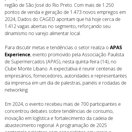
região de São José do Rio Preto. Com mais de 1.250
pontos de venda e geração de 1.473 novos empregos em
2024, Dados do CAGED apontam que há hoje cerca de
1.412 vagas abertas no segmento, reforçando seu
dinamismo no varejo alimentar local.
Para discutir metas e tendências o setor realiza o
APAS
Experience
, evento promovido pela Associação Paulista
de Supermercados (APAS), nesta quinta-feira (14), no
Clube Monte Líbano. A expectativa é reunir centenas de
empresários, fornecedores, autoridades e representantes
da imprensa em um dia de palestras, painéis e rodadas de
networking.
Em 2024, o evento recebeu mais de 700 participantes e
concentrou debates sobre tendências de consumo,
inovação em logística e fortalecimento da cadeia de
abastecimento regional. A programação de 2025