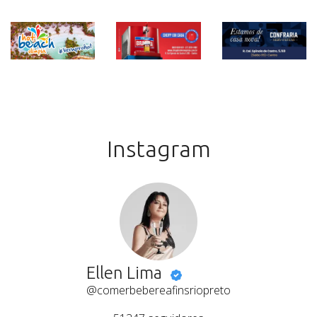
Instagram
Ellen Lima
@comerbebereafinsriopreto