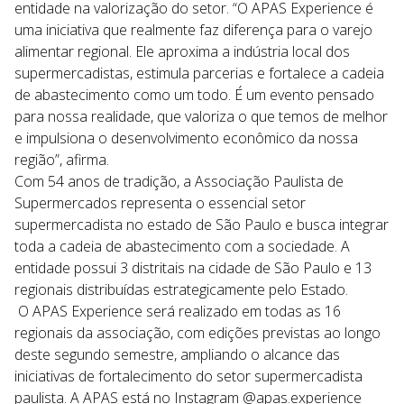
entidade na valorização do setor. “O APAS Experience é
uma iniciativa que realmente faz diferença para o varejo
alimentar regional. Ele aproxima a indústria local dos
supermercadistas, estimula parcerias e fortalece a cadeia
de abastecimento como um todo. É um evento pensado
para nossa realidade, que valoriza o que temos de melhor
e impulsiona o desenvolvimento econômico da nossa
região”, afirma.
Com 54 anos de tradição, a Associação Paulista de
Supermercados representa o essencial setor
supermercadista no estado de São Paulo e busca integrar
toda a cadeia de abastecimento com a sociedade. A
entidade possui 3 distritais na cidade de São Paulo e 13
regionais distribuídas estrategicamente pelo Estado.
O APAS Experience será realizado em todas as 16
regionais da associação, com edições previstas ao longo
deste segundo semestre, ampliando o alcance das
iniciativas de fortalecimento do setor supermercadista
paulista. A APAS está no Instagram @apas.experience