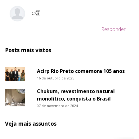
e👏
Responder
Posts mais vistos
Acirp Rio Preto comemora 105 anos
16 de outubro de 2025
Chukum, revestimento natural
monolítico, conquista o Brasil
07 de novembro de 2024
Veja mais assuntos