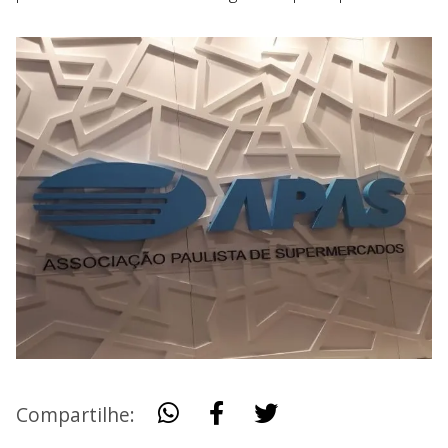
Compartilhe: