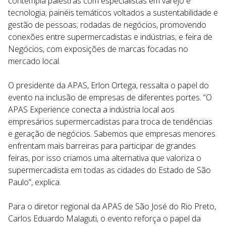
contempla palestras com especialistas em varejo e
tecnologia; painéis temáticos voltados a sustentabilidade e
gestão de pessoas; rodadas de negócios, promovendo
conexões entre supermercadistas e indústrias; e feira de
Negócios, com exposições de marcas focadas no
mercado local.
O presidente da APAS, Erlon Ortega, ressalta o papel do
evento na inclusão de empresas de diferentes portes. “O
APAS Experience conecta a indústria local aos
empresários supermercadistas para troca de tendências
e geração de negócios. Sabemos que empresas menores
enfrentam mais barreiras para participar de grandes
feiras, por isso criamos uma alternativa que valoriza o
supermercadista em todas as cidades do Estado de São
Paulo”, explica.
Para o diretor regional da APAS de São José do Rio Preto,
Carlos Eduardo Malaguti, o evento reforça o papel da