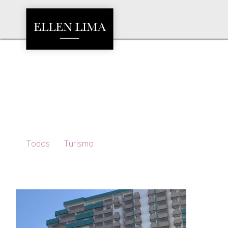
Todos
Turismo