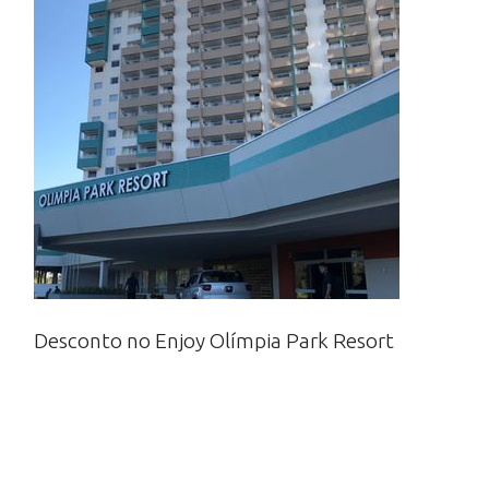
Desconto no Enjoy Olímpia Park Resort