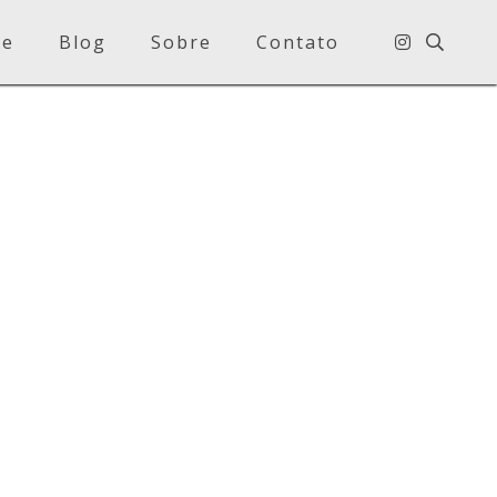
e
Blog
Sobre
Contato