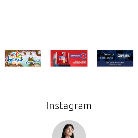
Instagram