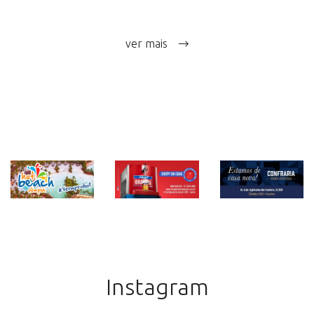
ver mais
Instagram