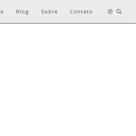
e
Blog
Sobre
Contato