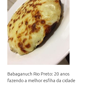
Babaganuch Rio Preto: 20 anos
fazendo a melhor esfiha da cidade